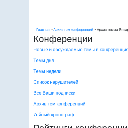
Главная
>
Архив тем конференций
>
Архив тем за Янва
Конференции
Новые и обсуждаемые темы в конференци
Темы дня
Темы недели
Список нарушителей
Все Ваши подписки
Архив тем конференций
7ейный хронограф