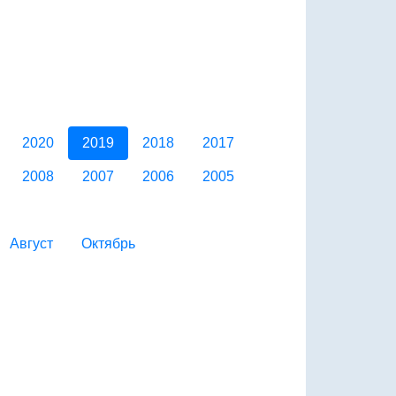
2020
2019
2018
2017
2008
2007
2006
2005
Август
Октябрь