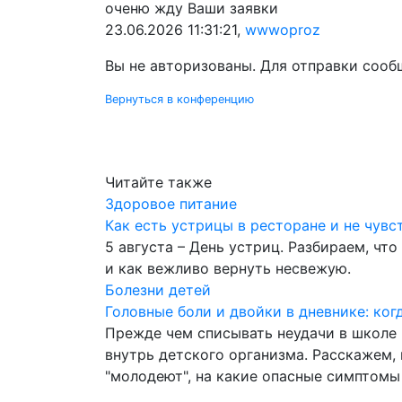
оченю жду Ваши заявки
23.06.2026 11:31:21,
wwwoproz
Вы не авторизованы. Для отправки соо
Вернуться в конференцию
Читайте также
Здоровое питание
Как есть устрицы в ресторане и не чувс
5 августа – День устриц. Разбираем, что
и как вежливо вернуть несвежую.
Болезни детей
Головные боли и двойки в дневнике: когд
Прежде чем списывать неудачи в школе 
внутрь детского организма. Расскажем,
"молодеют", на какие опасные симптомы