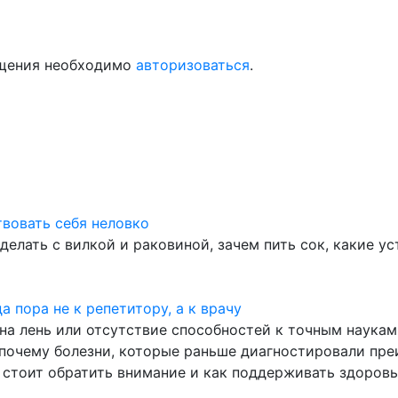
бщения необходимо
авторизоваться
.
твовать себя неловко
 делать с вилкой и раковиной, зачем пить сок, какие у
а пора не к репетитору, а к врачу
на лень или отсутствие способностей к точным наукам,
 почему болезни, которые раньше диагностировали пре
 стоит обратить внимание и как поддерживать здоровь