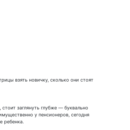
стрицы взять новичку, сколько они стоят
 стоит заглянуть глубже — буквально
имущественно у пенсионеров, сегодня
е ребенка.