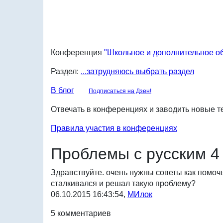
Конференция
"Школьное и дополнительное о
Раздел:
...затрудняюсь выбрать раздел
В блог
Подписаться на Дзен!
Отвечать в конференциях и заводить новые те
Правила участия в конференциях
Проблемы с русским 4
Здравствуйте. очень нужны советы как помочь
сталкивался и решал такую проблему?
06.10.2015 16:43:54,
МИлок
5 комментариев