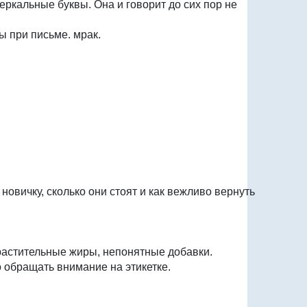
зеркальные буквы. Она и говорит до сих пор не
ы при письме. мрак.
 новичку, сколько они стоят и как вежливо вернуть
 растительные жиры, непонятные добавки.
 обращать внимание на этикетке.