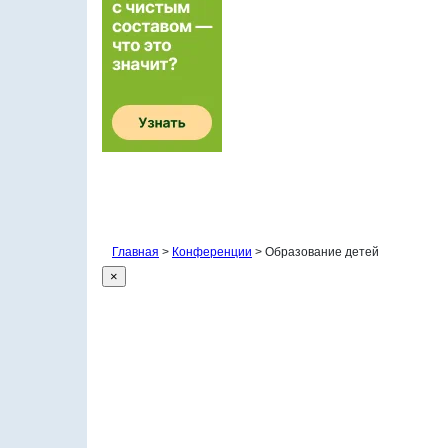
Главная
>
Конференции
>
Образование детей
×