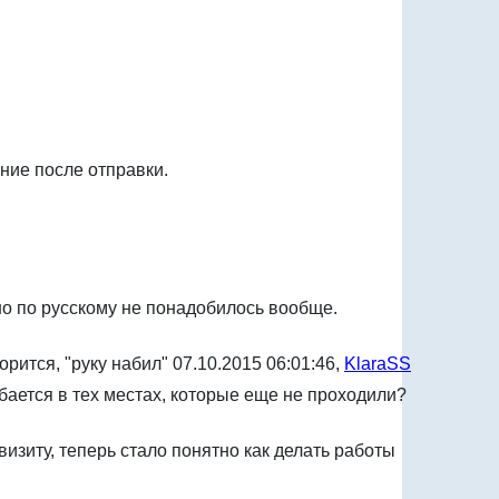
ние после отправки.
но по русскому не понадобилось вообще.
орится, "руку набил"
07.10.2015 06:01:46,
KlaraSS
бается в тех местах, которые еще не проходили?
изиту, теперь стало понятно как делать работы