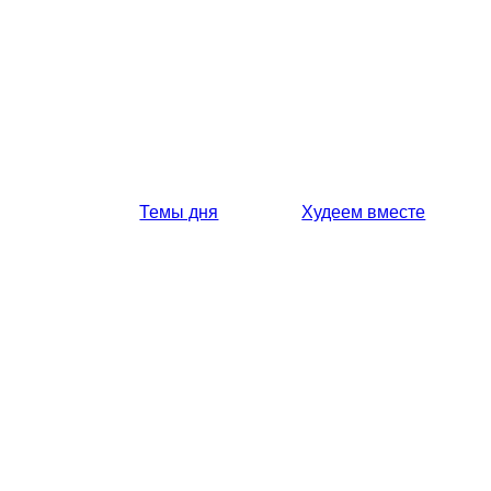
Темы дня
Худеем вместе