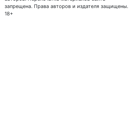
запрещена. Права авторов и издателя защищены.
18+