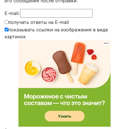
это сообщение после отправки.
E-mail:
получать ответы на E-mail
показывать ссылки на изображения в виде
картинок