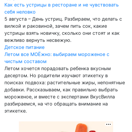
Как есть устрицы в ресторане и не чувствовать
себя неловко
5 августа – День устриц. Разбираем, что делать с
вилкой и раковиной, зачем пить сок, какие
устрицы взять новичку, сколько они стоят и как
вежливо вернуть несвежую.
Детское питание
Летом все МОЁжно: выбираем мороженое с
чистым составом
Летом хочется порадовать ребенка вкусным
десертом. Но родители изучают этикетку в
поисках подвоха: растительные жиры, непонятные
добавки. Рассказываем, как правильно выбрать
мороженое, и вместе с экспертами ВкусВилла
разбираемся, на что обращать внимание на
этикетке.