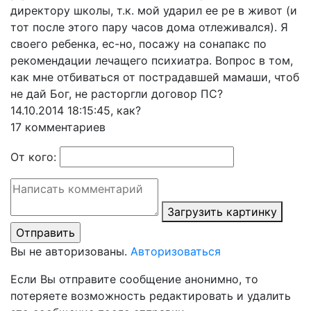
директору школы, т.к. мой ударил ее ре в живот (и
тот после этого пару часов дома отлеживался). Я
своего ребенка, ес-но, посажу на сонапакс по
рекомендации лечащего психиатра. Вопрос в том,
как мне отбиваться от пострадавшей мамаши, чтоб
не дай Бог, не расторгли договор ПС?
14.10.2014 18:15:45,
как?
17 комментариев
От кого:
Загрузить картинку
Вы не авторизованы.
Авторизоваться
Если Вы отправите сообщение анонимно, то
потеряете возможность редактировать и удалить